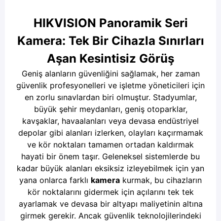
HIKVISION Panoramik Seri
Kamera: Tek Bir Cihazla Sınırları
Aşan Kesintisiz Görüş
Geniş alanların güvenliğini sağlamak, her zaman
güvenlik profesyonelleri ve işletme yöneticileri için
en zorlu sınavlardan biri olmuştur. Stadyumlar,
büyük şehir meydanları, geniş otoparklar,
kavşaklar, havaalanları veya devasa endüstriyel
depolar gibi alanları izlerken, olayları kaçırmamak
ve kör noktaları tamamen ortadan kaldırmak
hayati bir önem taşır. Geleneksel sistemlerde bu
kadar büyük alanları eksiksiz izleyebilmek için yan
yana onlarca farklı
kamera
kurmak, bu cihazların
kör noktalarını gidermek için açılarını tek tek
ayarlamak ve devasa bir altyapı maliyetinin altına
girmek gerekir. Ancak güvenlik teknolojilerindeki