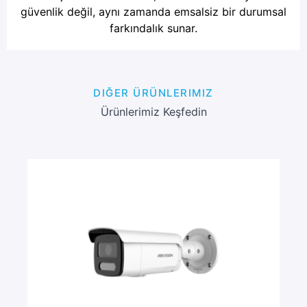
güvenlik değil, aynı zamanda emsalsiz bir durumsal
farkındalık sunar.
DIĞER ÜRÜNLERIMIZ
Ürünlerimiz Keşfedin